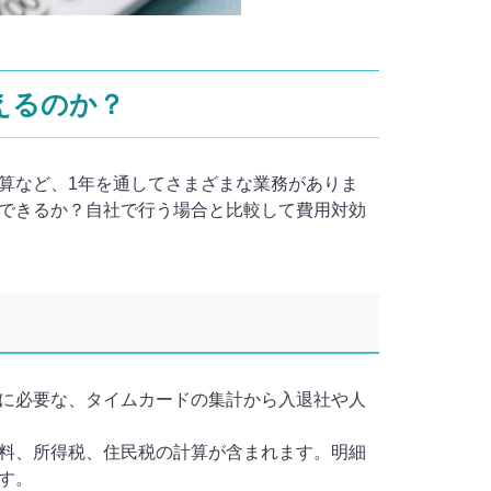
えるのか？
算など、1年を通してさまざまな業務がありま
できるか？自社で行う場合と比較して費用対効
に必要な、タイムカードの集計から入退社や人
料、所得税、住民税の計算が含まれます。明細
す。