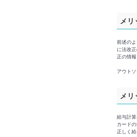
メリ
前述のよ
に法改正
正の情報
アウトソ
メリ
給与計算
カードの
正しく給