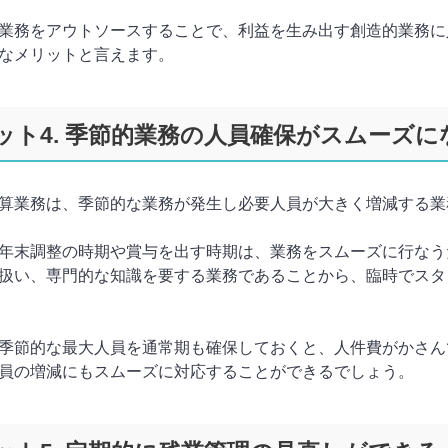
業務をアウトソースすることで、利益を生み出す創造的業務に
なメリットと言えます。
ット4. 季節的業務の人員確保がスムーズに
算業務は、季節的な業務が発生し必要人員が大きく増減する業
年末調整の時期や賞与を出す時期は、業務をスムーズに行なう
扱い、専門的な知識を要する業務であることから、臨時でスタ
季節的な最大人員を通常期も確保しておくと、人件費がかさん
員の増減にもスムーズに対応することができるでしょう。