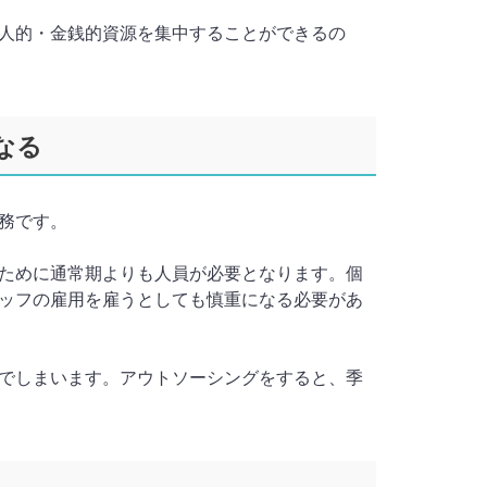
人的・金銭的資源を集中することができるの
なる
務です。
ために通常期よりも人員が必要となります。個
ッフの雇用を雇うとしても慎重になる必要があ
でしまいます。アウトソーシングをすると、季