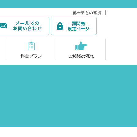
他士業との連携
料金プラン
ご相談の流れ