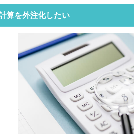
計算を外注化したい