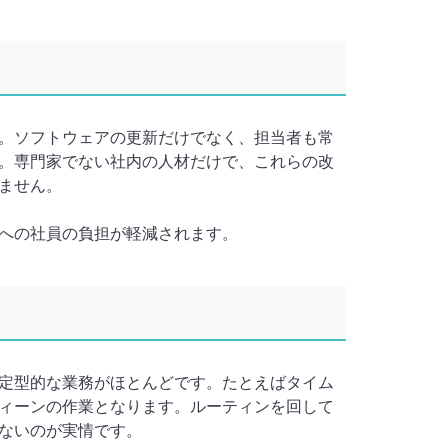
。ソフトウェアの更新だけでなく、担当者も常
。専門家でない社内の人材だけで、これらの改
ません。
への社員の負担が軽減されます。
定型的な業務がほとんどです。たとえばタイム
ィーンの作業となります。ルーティンを回して
ないのが実情です。