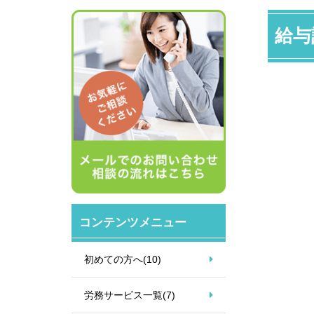
給与
コンテンツメニュー
初めての方へ
(10)
労務サービス一覧
(7)