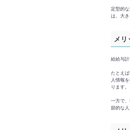
定型的な
は、大き
メリ
給給与計
たとえば
人情報を
ります。
一方で、
節的な人