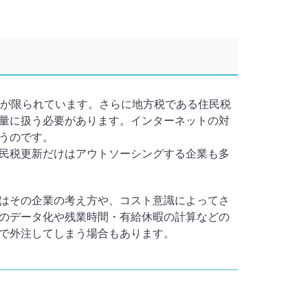
期が限られています。さらに地方税である住民税
量に扱う必要があります。インターネットの対
うのです。
民税更新だけはアウトソーシングする企業も多
はその企業の考え方や、コスト意識によってさ
のデータ化や残業時間・有給休暇の計算などの
で外注してしまう場合もあります。