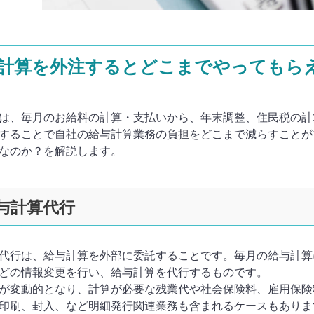
計算を外注するとどこまでやってもら
は、毎月のお給料の計算・支払いから、年末調整、住民税の計
することで自社の給与計算業務の負担をどこまで減らすことが
なのか？を解説します。
給与計算代行
代行は、給与計算を外部に委託することです。毎月の給与計算
どの情報変更を行い、給与計算を代行するものです。
が変動的となり、計算が必要な残業代や社会保険料、雇用保険
印刷、封入、など明細発行関連業務も含まれるケースもありま