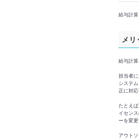
給与計算
メリ
給与計算
担当者に
システム
正に対応
たとえば
イセンス
ーを変更
アウトソ