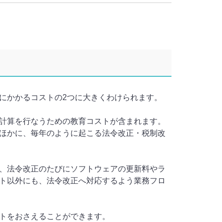
にかかるコストの2つに大きくわけられます。
計算を行なうための教育コストが含まれます。
ほかに、毎年のように起こる法令改正・税制改
、法令改正のたびにソフトウェアの更新料やラ
ト以外にも、法令改正へ対応するよう業務フロ
トをおさえることができます。