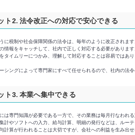
ット2. 法令改正への対応で安心できる
うに税制や社会保障関係の法令は、毎年のように改正されます
の情報をキャッチして、社内で正しく対応する必要があります
をタイムリーにつかみ、理解して対応することは容易ではあり
ーシングによって専門家にすべて任せられるので、社内の法令
ット3. 本業へ集中できる
には専門知識が必要である一方で、その業務は毎月行なわれる
集計やソフトへの入力、給与計算、明細の発行などは、ルーテ
与計算が行われることは大切ですが、会社への利益を生み出せ