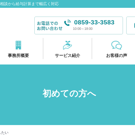
働相談から給与計算まで幅広く対応
0859-33-3583
10:00～18:00
事務所概要
サービス紹介
お客様の声
初めての方へ
したい