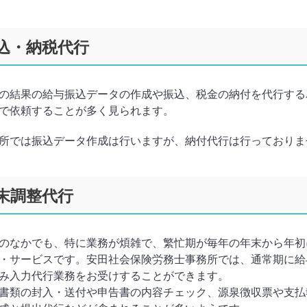
振込・納税代行
の結果の給与振込データの作成や振込、税金の納付を代行する
で依頼することが多く見られます。
所では振込データ作成は行いますが、納付代行は行っておりま
年末調整代行
のなかでも、特に業務が煩雑で、繁忙期が毎年の年末から年初
・サービスです。安田社会保険労務士事務所では、通常期に給
み入力代行業務をお受けすることができます。
書類の封入・送付や申告書の内容チェック、源泉徴収票や支払